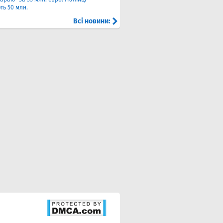
ть 50 млн.
Всі новини: