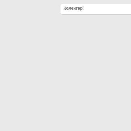
Коментарі