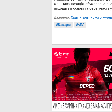
млн. Така позиція обумовлена зна
виходить в основі та бере участь 
Джерело:
Сайт итальянского журн
#Баварія
#АПЛ