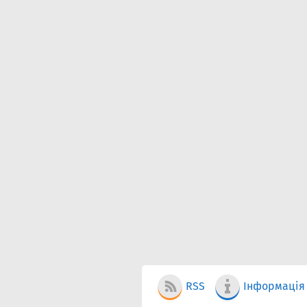
RSS
Інформація