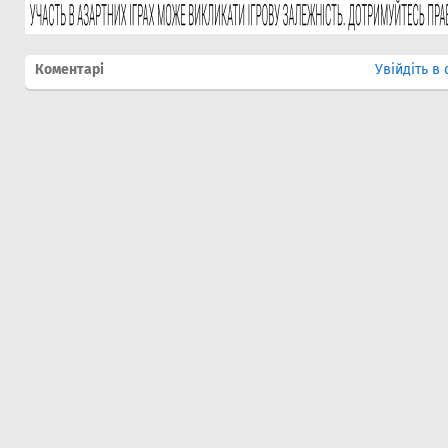
Коментарі
Увійдіть в