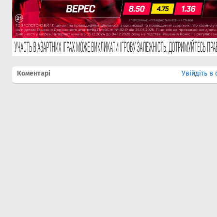
Коментарі
Увійдіть в