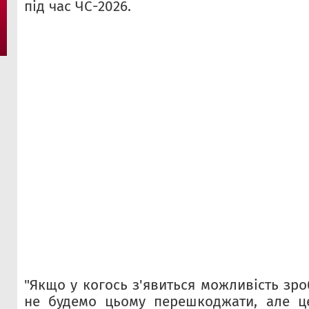
під час ЧС-2026.
"Якщо у когось з'явиться можливість зр
не будемо цьому перешкоджати, але це