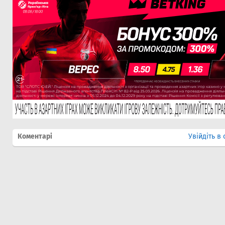
Коментарі
Увійдіть в