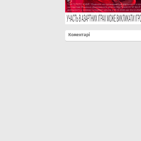
Коментарі