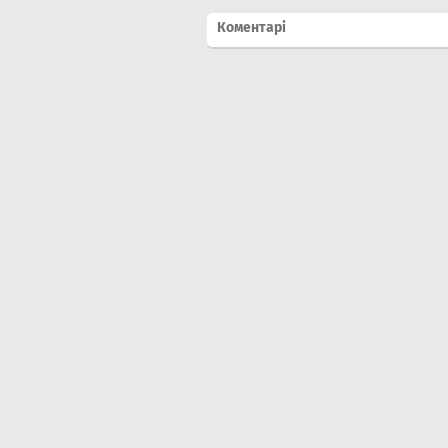
Коментарі