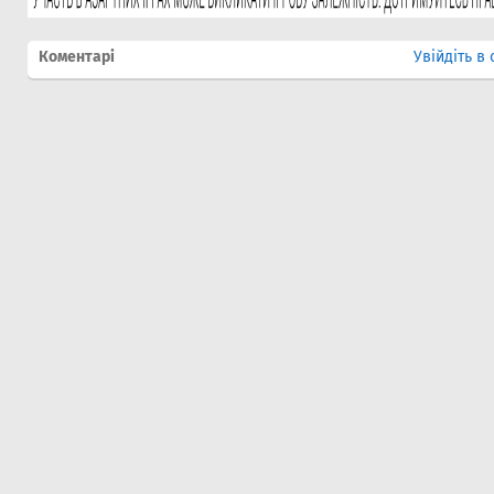
Коментарі
Увійдіть в