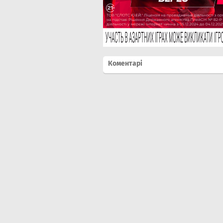
Коментарі