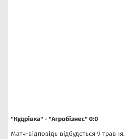
"Кудрівка" - "Агробізнес" 0:0
Матч-відповідь відбудеться 9 травня.