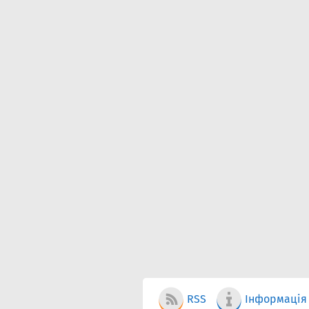
RSS
Інформація