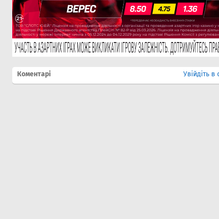
Коментарі
Увійдіть в