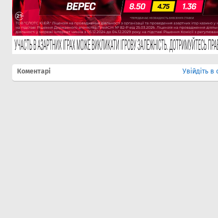
Коментарі
Увійдіть в