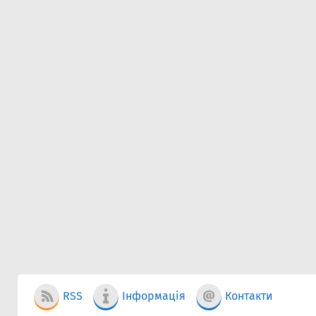
RSS
Інформація
Контакти