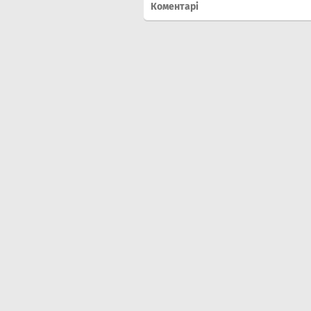
Коментарі