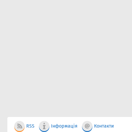
RSS
Інформація
Контакти