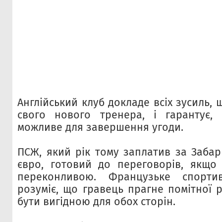
Англійський клуб докладе всіх зусиль,
свого нового тренера, і гарантує,
можливе для завершення угоди.
ПСЖ, який рік тому заплатив за Забар
євро, готовий до переговорів, якщо
переконливою. Французьке спорти
розуміє, що гравець прагне помітної р
бути вигідною для обох сторін.