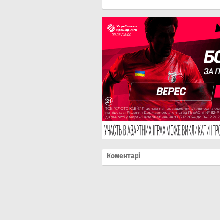
Коментарі