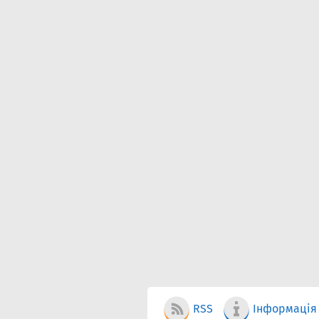
RSS
Інформація