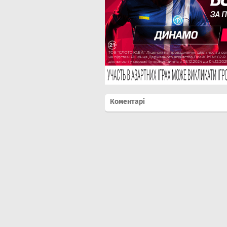
Коментарі