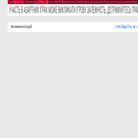
Коментарі
Увійдіть в