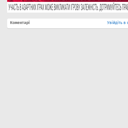
Коментарі
Увійдіть в