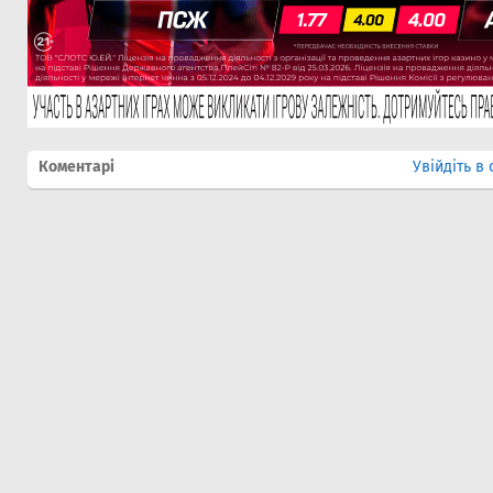
Коментарі
Увійдіть в