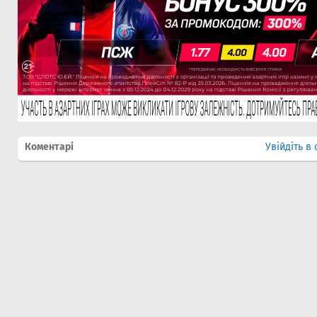
Коментарі
Увійдіть в