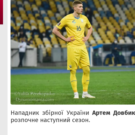
Нападник збірної України
Артем Довбик
розпочне наступний сезон.