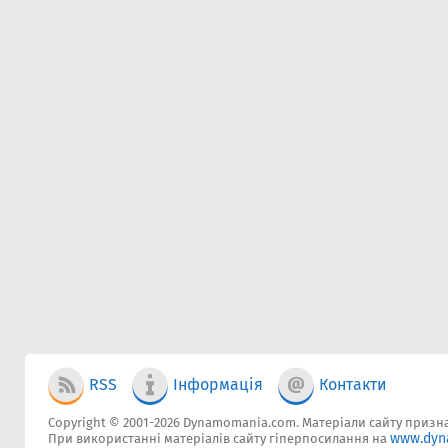
RSS
Інформація
Контакти
Copyright © 2001-2026 Dynamomania.com. Матеріали сайту признач
www.dyn
При використанні матеріалів сайту гіперпосилання на