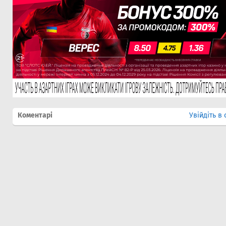
Коментарі
Увійдіть в