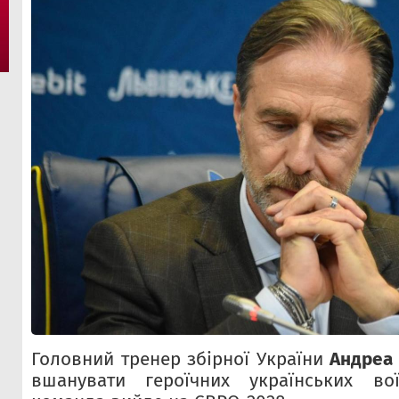
Головний тренер збірної України
Андреа
вшанувати героїчних українських во