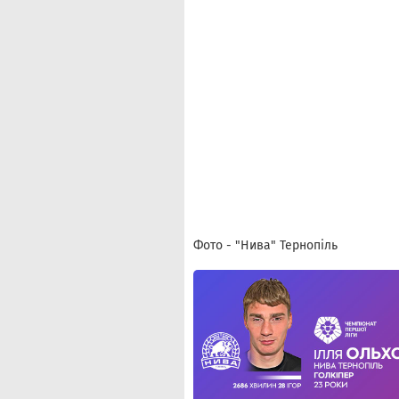
Фото - "Нива" Тернопіль