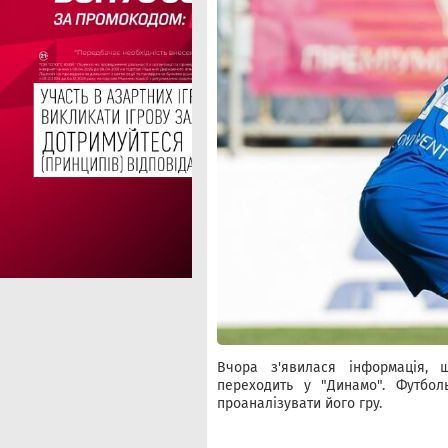
Вчора з'явилася інформація, 
переходить у "Динамо". Футбо
проаналізувати його гру.