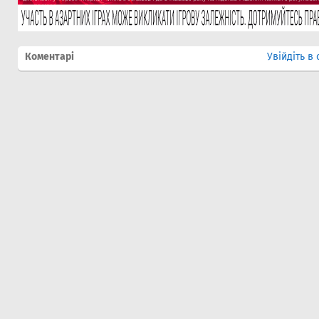
Коментарі
Увійдіть в