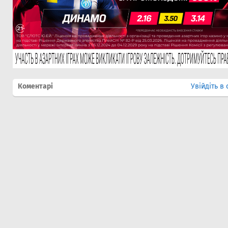
Коментарі
Увійдіть в