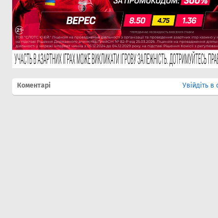
Коментарі
Увійдіть в