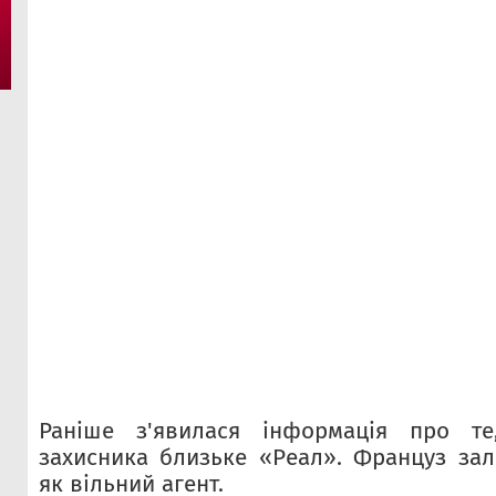
Раніше з'явилася інформація про те
захисника близьке «Реал». Француз за
як вільний агент.