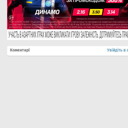
Коментарі
Увійдіть в