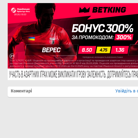
Коментарі
Увійдіть в