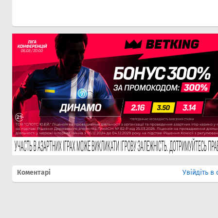
Коментарі
Увійдіть в