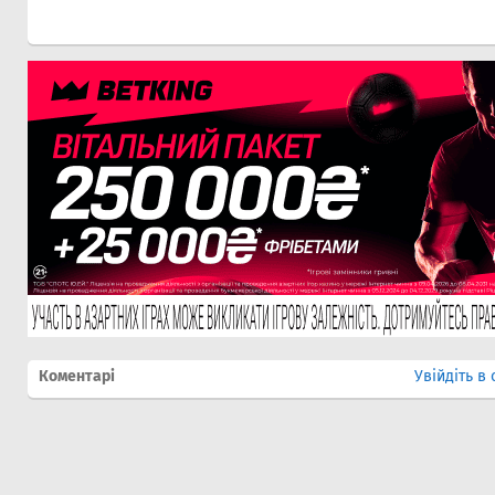
Коментарі
Увійдіть в