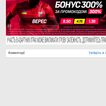
Коментарі
Увійдіть в