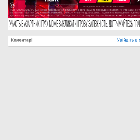
Коментарі
Увійдіть в