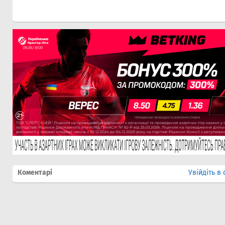
Коментарі
Увійдіть в