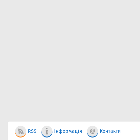
RSS
Інформація
Контакти