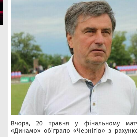
Вчора, 20 травня у фінальному матч
«Динамо» обіграло «Чернігів» з рахунко