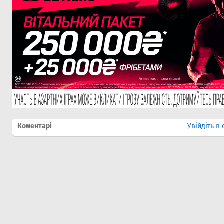
Коментарі
Увійдіть в