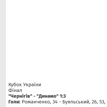
Кубок України
Фінал
"Чернігів" - "Динамо" 1:3
Голи:
Романченко, 34 - Буяльський, 26, 53,