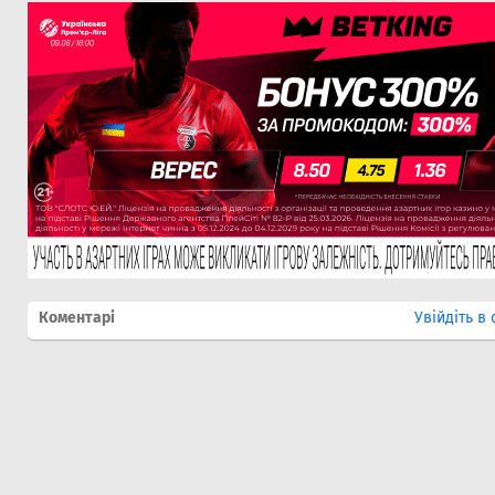
Коментарі
Увійдіть в