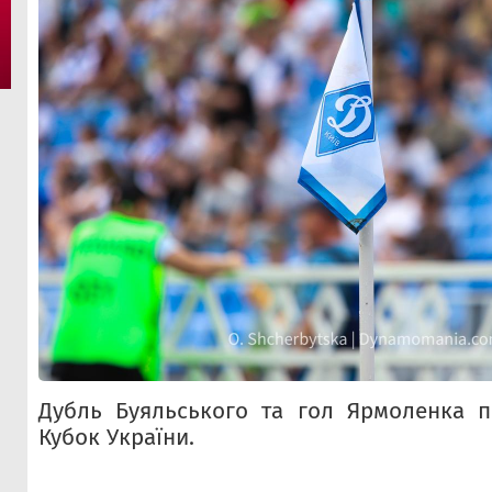
Дубль Буяльського та гол Ярмоленка п
Кубок України.