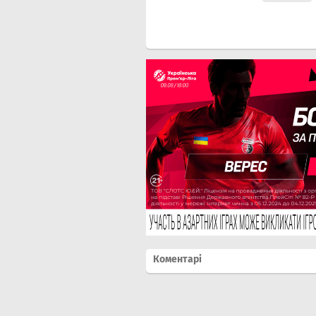
Коментарі