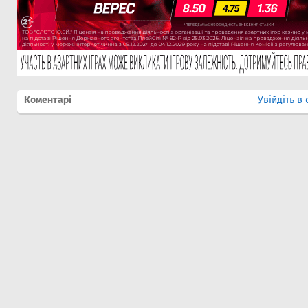
Коментарі
Увійдіть в