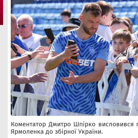
Коментатор Дмитро Шпірко висловився 
Ярмоленка до збірної України.