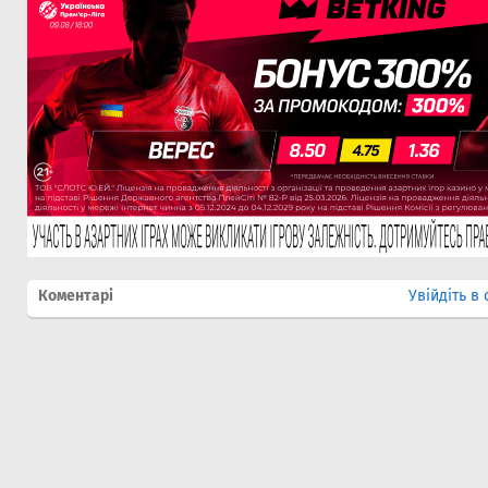
Коментарі
Увійдіть в