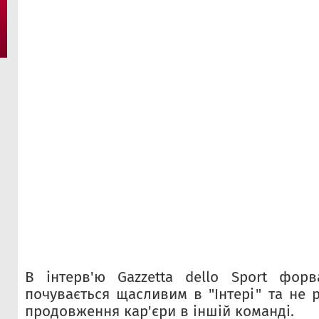
В інтерв'ю Gazzetta dello Sport форв
почувається щасливим в "Інтері" та не 
продовження кар'єри в іншій команді.