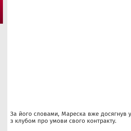
За його словами, Мареска вже досягнув 
з клубом про умови свого контракту.