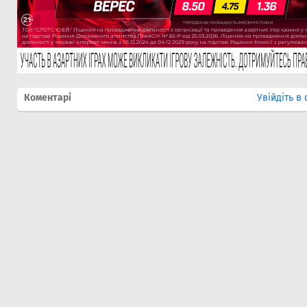
Коментарі
Увійдіть в