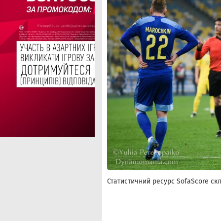
Статистичний ресурс SofaScore скл