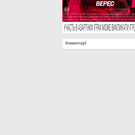
Коментарі