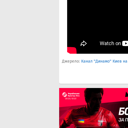
Джерело:
Канал "Динамо" Киев на