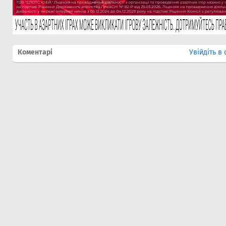
Коментарі
Увійдіть в