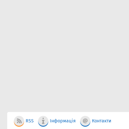
RSS
Інформація
Контакти