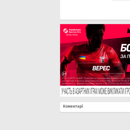
Коментарі