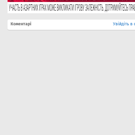
Коментарі
Увійдіть в