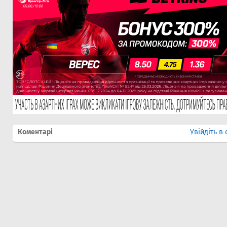
Коментарі
Увійдіть в