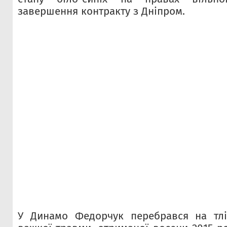
завершення контракту з Дніпром.
У Динамо Федорчук перебрався на тлі