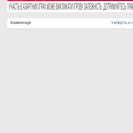
Коментарі
Увійдіть в