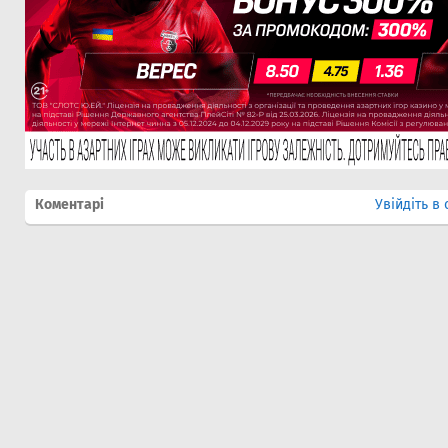
Коментарі
Увійдіть в