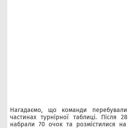
Нагадаємо, що команди перебувал
частинах турнірної таблиці. Після 28
набрали 70 очок та розмістилися на 