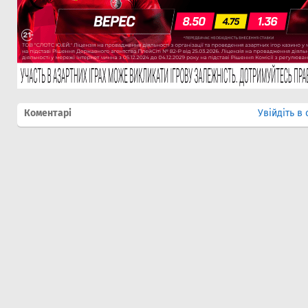
Коментарі
Увійдіть в