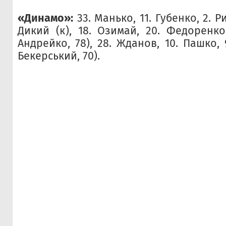
«Динамо»:
33. Манько, 11. Губенко, 2. Ри
Дикий (к), 18. Озимай, 20. Федоренко
Андрейко, 78), 28. Жданов, 10. Пашко, 
Бекерський, 70).